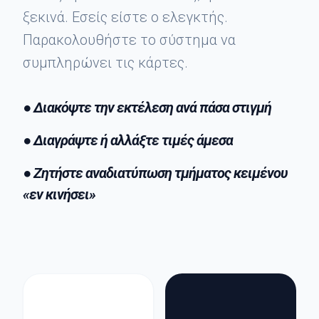
ξεκινά. Εσείς είστε ο ελεγκτής.
Παρακολουθήστε το σύστημα να
συμπληρώνει τις κάρτες.
● Διακόψτε την εκτέλεση ανά πάσα στιγμή
● Διαγράψτε ή αλλάξτε τιμές άμεσα
● Ζητήστε αναδιατύπωση τμήματος κειμένου
«εν κινήσει»