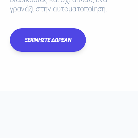
γρανάζι στην αυτοματοποίηση.
ΞΕΚΙΝΗΣΤΕ ΔΩΡΕΑΝ