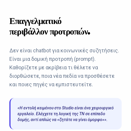
Επαγγελματικό
περιβάλλον προτροπών.
Δεν είναι chatbot για κοινωνικές συζητήσεις.
Είναι μια δομική προτροπή (prompt).
Καθορίζετε με ακρίβεια τι θέλετε να
διορθώσετε, ποια νέα πεδία να προσθέσετε
και ποιες πηγές να εμπιστευτείτε.
«Η εντολή κειμένου στο Studio είναι ένα χειρουργικό
εργαλείο. Ελέγχετε τη λογική της ΤΝ σε επίπεδο
δομής, αντί απλώς να «ζητάτε να γίνει όμορφο»».