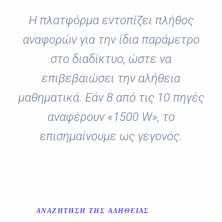
Η πλατφόρμα εντοπίζει πλήθος
αναφορών για την ίδια παράμετρο
στο διαδίκτυο, ώστε να
επιβεβαιώσει την αλήθεια
μαθηματικά. Εάν 8 από τις 10 πηγές
αναφέρουν «1500 W», το
επισημαίνουμε ως γεγονός.
ΑΝΑΖΉΤΗΣΗ ΤΗΣ ΑΛΉΘΕΙΑΣ