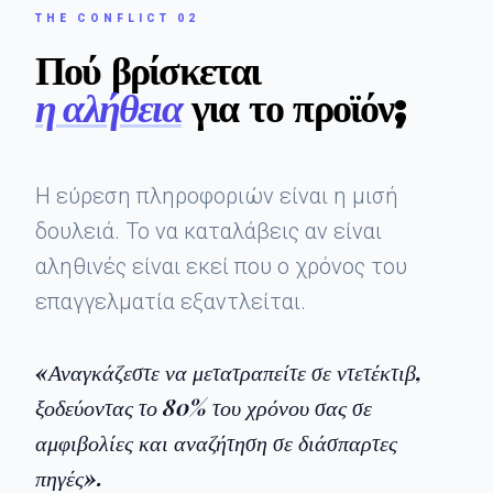
THE CONFLICT 02
Πού βρίσκεται
η αλήθεια
για το προϊόν;
Η εύρεση πληροφοριών είναι η μισή
δουλειά. Το να καταλάβεις αν είναι
αληθινές είναι εκεί που ο χρόνος του
επαγγελματία εξαντλείται.
«Αναγκάζεστε να μετατραπείτε σε ντετέκτιβ,
ξοδεύοντας το 80% του χρόνου σας σε
αμφιβολίες και αναζήτηση σε διάσπαρτες
πηγές».