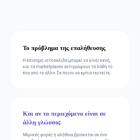
Το πρόβλημα της επαλήθευσης
Η επίσημη ιστοσελίδα μπορεί να είναι κενή,
και τα marketplaces αντιγράφουν τα λάθη το
ένα από το άλλο. Σε ποιον να εμπιστευτείτε;
Και αν το περιεχόμενο είναι σε
άλλη γλώσσα;
Μερικές φορές η αλήθεια βρίσκεται σε ένα