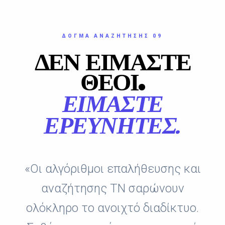
ΔΌΓΜΑ ΑΝΑΖΉΤΗΣΗΣ 09
ΔΕΝ ΕΊΜΑΣΤΕ
ΘΕΟΊ.
ΕΊΜΑΣΤΕ
ΕΡΕΥΝΗΤΈΣ.
«Οι αλγόριθμοι επαλήθευσης και
αναζήτησης ΤΝ σαρώνουν
ολόκληρο το ανοιχτό διαδίκτυο.