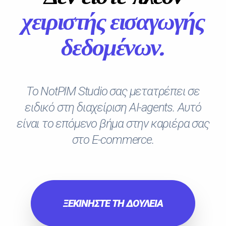
χειριστής εισαγωγής
δεδομένων.
Το NotPIM Studio σας μετατρέπει σε
ειδικό στη διαχείριση AI-agents. Αυτό
είναι το επόμενο βήμα στην καριέρα σας
στο E-commerce.
ΞΕΚΙΝΗΣΤΕ ΤΗ ΔΟΥΛΕΙΑ