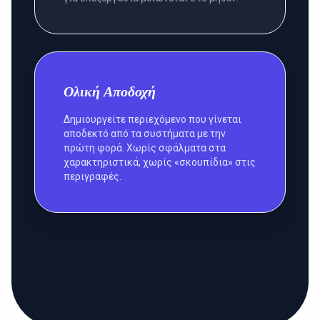
Ολική Αποδοχή
Δημιουργείτε περιεχόμενο που γίνεται
αποδεκτό από τα συστήματα με την
πρώτη φορά. Χωρίς σφάλματα στα
χαρακτηριστικά, χωρίς «σκουπίδια» στις
περιγραφές.