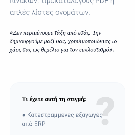
πινάκων, τιμοκαταλόγους PDF ή
απλές λίστες ονομάτων.
«Δεν περιμένουμε τάξη από εσάς. Την
δημιουργούμε μαζί σας, χρησιμοποιώντας το
χάος σας ως θεμέλιο για τον εμπλουτισμό».
?
Τι έχετε αυτή τη στιγμή;
● Κατεστραμμένες εξαγωγές
από ERP