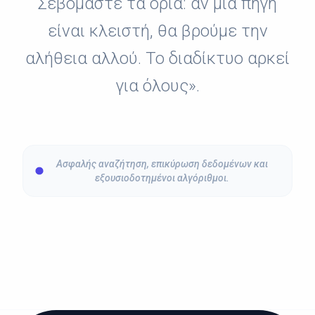
Σεβόμαστε τα όρια: αν μια πηγή
είναι κλειστή, θα βρούμε την
αλήθεια αλλού. Το διαδίκτυο αρκεί
για όλους».
Ασφαλής αναζήτηση, επικύρωση δεδομένων και
εξουσιοδοτημένοι αλγόριθμοι.