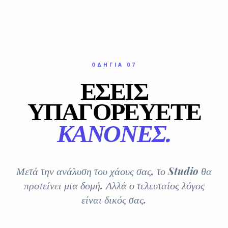
ΟΔΗΓΊΑ 07
ΕΣΕΙΣ
ΥΠΑΓΟΡΕΥΕΤΕ
ΚΑΝΌΝΕΣ.
Μετά την ανάλυση του χάους σας, το Studio θα
προτείνει μια δομή. Αλλά ο τελευταίος λόγος
είναι δικός σας.