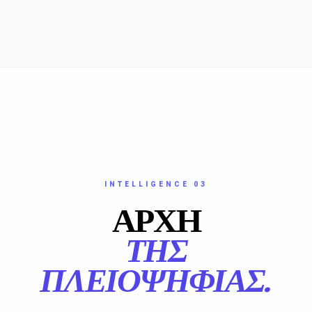
INTELLIGENCE 03
ΑΡΧΗ
ΤΗΣ
ΠΛΕΙΟΨΗΦΙΑΣ.