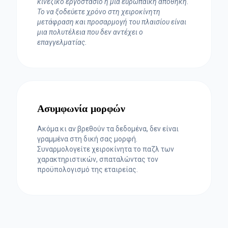
κινεζικό εργοστάσιο ή μια ευρωπαϊκή αποθήκη.
Το να ξοδεύετε χρόνο στη χειροκίνητη
μετάφραση και προσαρμογή του πλαισίου είναι
μια πολυτέλεια που δεν αντέχει ο
επαγγελματίας.
Ασυμφωνία μορφών
Ακόμα κι αν βρεθούν τα δεδομένα, δεν είναι
γραμμένα στη δική σας μορφή.
Συναρμολογείτε χειροκίνητα το παζλ των
χαρακτηριστικών, σπαταλώντας τον
προϋπολογισμό της εταιρείας.