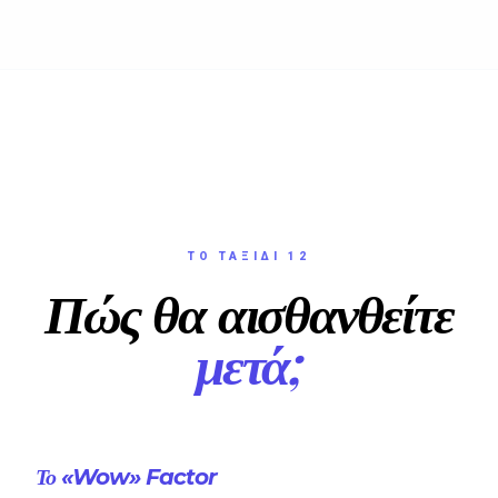
ΤΟ ΤΑΞΊΔΙ 12
Πώς θα αισθανθείτε
μετά;
Το «Wow» Factor