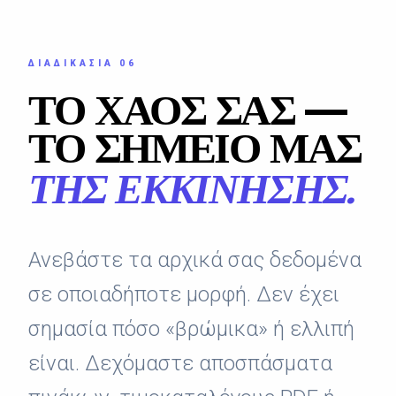
ΔΙΑΔΙΚΑΣΊΑ 06
ΤΟ ΧΆΟΣ ΣΑΣ —
ΤΟ ΣΗΜΕΊΟ ΜΑΣ
ΤΗΣ ΕΚΚΊΝΗΣΗΣ.
Ανεβάστε τα αρχικά σας δεδομένα
σε οποιαδήποτε μορφή. Δεν έχει
σημασία πόσο «βρώμικα» ή ελλιπή
είναι. Δεχόμαστε αποσπάσματα