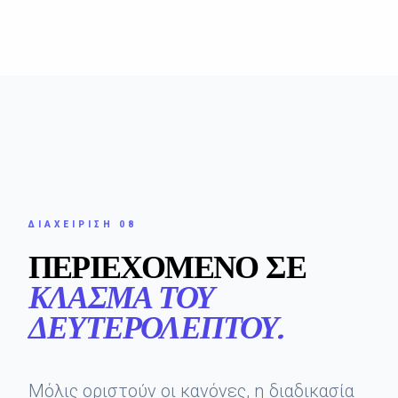
ΔΙΑΧΕΊΡΙΣΗ 08
ΠΕΡΙΕΧΌΜΕΝΟ ΣΕ
ΚΛΆΣΜΑ ΤΟΥ
ΔΕΥΤΕΡΟΛΈΠΤΟΥ.
Μόλις οριστούν οι κανόνες, η διαδικασία