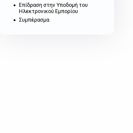
Επίδραση στην Υποδομή του
Ηλεκτρονικού Εμπορίου
Συμπέρασμα