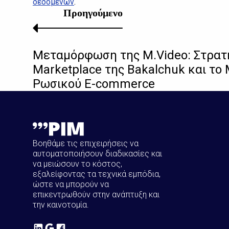
δεδομένων
.
Προηγούμενο
Μεταμόρφωση της M.Video: Στρατ
Marketplace της Bakalchuk και το
Ρωσικού E-commerce
Βοηθάμε τις επιχειρήσεις να
αυτοματοποιήσουν διαδικασίες και
να μειώσουν το κόστος,
εξαλείφοντας τα τεχνικά εμπόδια,
ώστε να μπορούν να
επικεντρωθούν στην ανάπτυξη και
την καινοτομία.