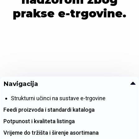
prakse e-trgovine.
Navigacija
Strukturni učinci na sustave e-trgovine
Feedi proizvoda i standardi kataloga
Potpunost i kvaliteta listinga
Vrijeme do tržišta i širenje asortimana