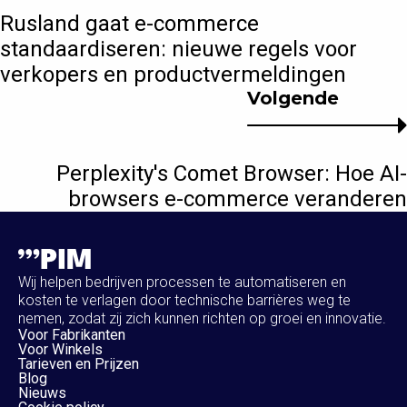
Rusland gaat e-commerce
standaardiseren: nieuwe regels voor
verkopers en productvermeldingen
Volgende
Perplexity's Comet Browser: Hoe AI-
browsers e-commerce veranderen
Wij helpen bedrijven processen te automatiseren en
kosten te verlagen door technische barrières weg te
nemen, zodat zij zich kunnen richten op groei en innovatie.
Voor Fabrikanten
Voor Winkels
Tarieven en Prijzen
Blog
Nieuws