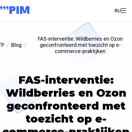
RU
FAS-interventie: Wildberries en Ozon
'P
Blog
geconfronteerd met toezicht op e-
commerce-praktijken
FAS-interventie:
Wildberries en Ozon
geconfronteerd met
toezicht op e-
commerce-praktijken