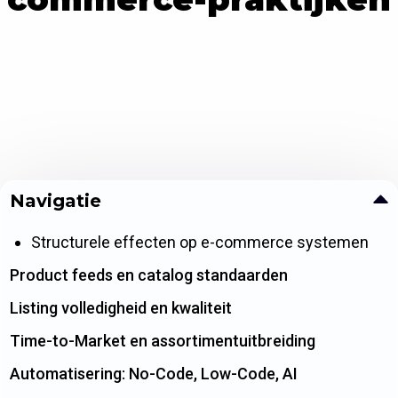
Navigatie
Structurele effecten op e-commerce systemen
Product feeds en catalog standaarden
Listing volledigheid en kwaliteit
Time-to-Market en assortimentuitbreiding
Automatisering: No-Code, Low-Code, AI