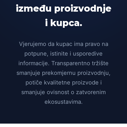
između proizvodnje
i kupca.
Vjerujemo da kupac ima pravo na
potpune, istinite i usporedive
informacije. Transparentno tržište
smanjuje prekomjernu proizvodnju,
potiče kvalitetne proizvode i
smanjuje ovisnost o zatvorenim
ekosustavima.