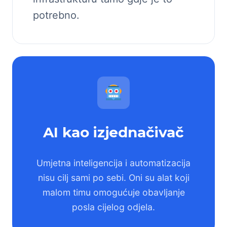
potrebno.
AI kao izjednačivač
Umjetna inteligencija i automatizacija
nisu cilj sami po sebi. Oni su alat koji
malom timu omogućuje obavljanje
posla cijelog odjela.