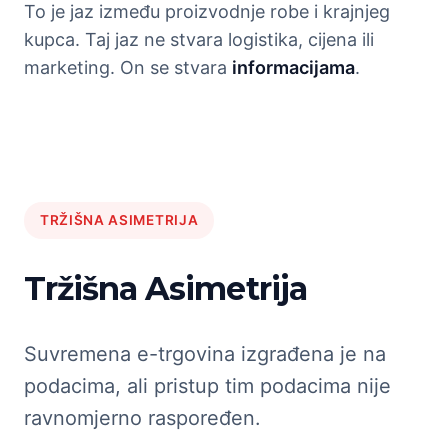
To je jaz između proizvodnje robe i krajnjeg
kupca. Taj jaz ne stvara logistika, cijena ili
marketing. On se stvara
informacijama
.
TRŽIŠNA ASIMETRIJA
Tržišna Asimetrija
Suvremena e-trgovina izgrađena je na
podacima, ali pristup tim podacima nije
ravnomjerno raspoređen.