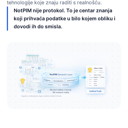
tehnologije koje znaju raditi s realnošću.
NotPIM nije protokol. To je centar znanja
koji prihvaća podatke u bilo kojem obliku i
dovodi ih do smisla.