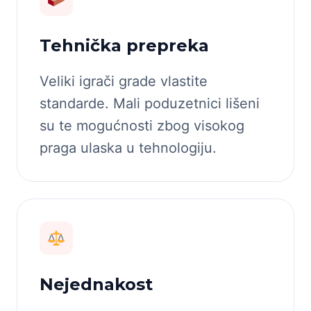
Tehnička prepreka
Veliki igrači grade vlastite
standarde. Mali poduzetnici lišeni
su te mogućnosti zbog visokog
praga ulaska u tehnologiju.
Nejednakost