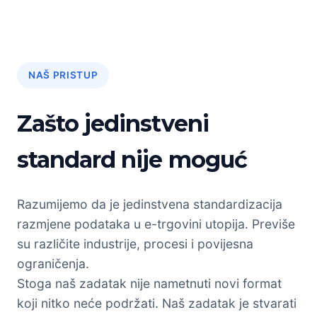
NAŠ PRISTUP
Zašto jedinstveni
standard nije moguć
Razumijemo da je jedinstvena standardizacija
razmjene podataka u e-trgovini utopija. Previše
su različite industrije, procesi i povijesna
ograničenja.
Stoga naš zadatak nije nametnuti novi format
koji nitko neće podržati. Naš zadatak je stvarati