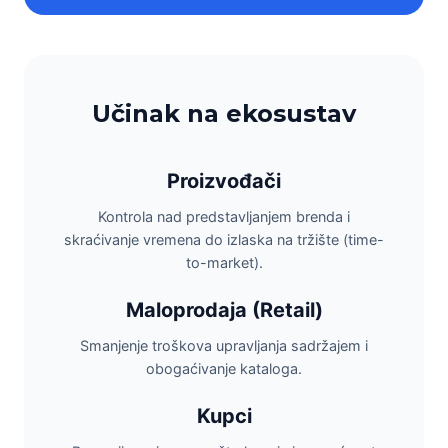
Učinak na ekosustav
Proizvođači
Kontrola nad predstavljanjem brenda i
skraćivanje vremena do izlaska na tržište (time-
to-market).
Maloprodaja (Retail)
Smanjenje troškova upravljanja sadržajem i
obogaćivanje kataloga.
Kupci