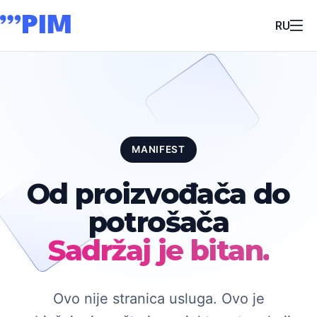
RU
MANIFEST
Od proizvođača do
potrošača
Sadržaj je bitan.
Ovo nije stranica usluga. Ovo je