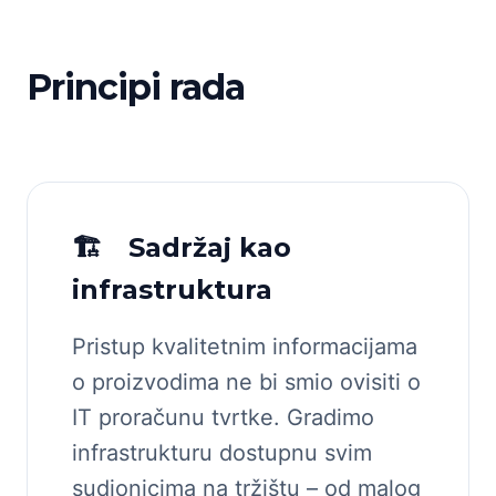
Principi rada
🏗 Sadržaj kao
infrastruktura
Pristup kvalitetnim informacijama
o proizvodima ne bi smio ovisiti o
IT proračunu tvrtke. Gradimo
infrastrukturu dostupnu svim
sudionicima na tržištu – od malog