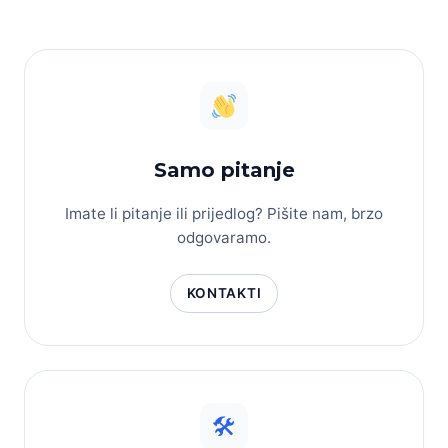
Samo pitanje
Imate li pitanje ili prijedlog? Pišite nam, brzo
odgovaramo.
KONTAKTI
🛠