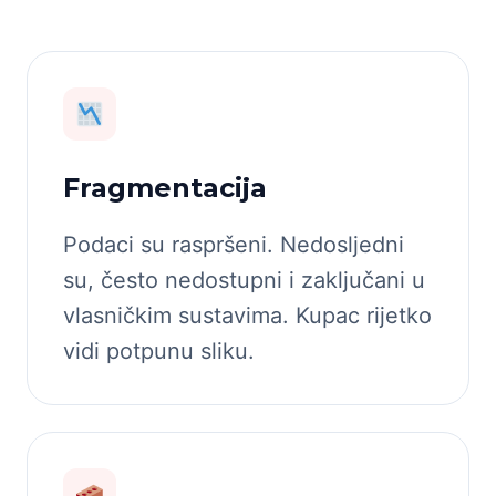
Fragmentacija
Podaci su raspršeni. Nedosljedni
su, često nedostupni i zaključani u
vlasničkim sustavima. Kupac rijetko
vidi potpunu sliku.