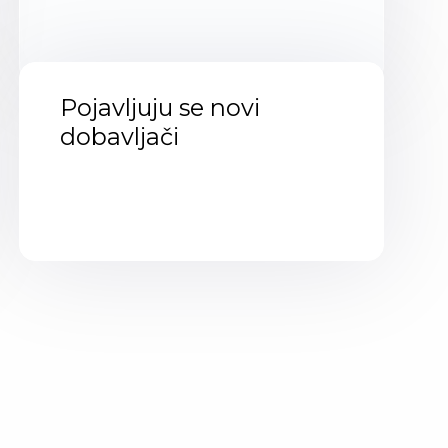
Pojavljuju se novi
dobavljači