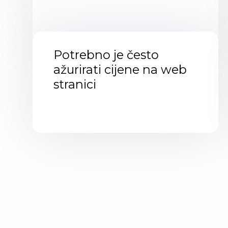
Potrebno je često
ažurirati cijene na web
stranici