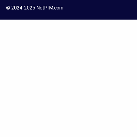
© 2024-2025 NotPIM.com