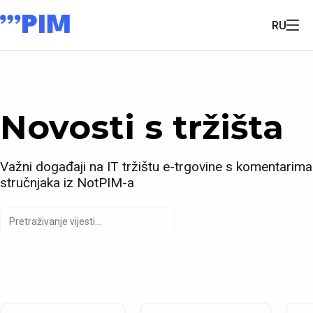
RU
Novosti s tržišta
Važni događaji na IT tržištu e-trgovine s komentarima
stručnjaka iz NotPIM-a