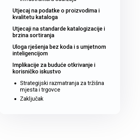
Utjecaj na podatke o proizvodima i
kvalitetu kataloga
Utjecaji na standarde katalogizacije i
brzina sortiranja
Uloga rješenja bez koda i s umjetnom
inteligencijom
Implikacije za buduće otkrivanje i
korisničko iskustvo
Strategijski razmatranja za tržišna
mjesta i trgovce
Zaključak