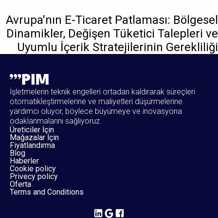
Avrupa'nın E-Ticaret Patlaması: Bölgesel
Dinamikler, Değişen Tüketici Talepleri ve
Uyumlu İçerik Stratejilerinin Gerekliliği
İşletmelerin teknik engelleri ortadan kaldırarak süreçleri
otomatikleştirmelerine ve maliyetleri düşürmelerine
yardımcı oluyor, böylece büyümeye ve inovasyona
odaklanmalarını sağlıyoruz.
Üreticiler İçin
Mağazalar İçin
Fiyatlandırma
Blog
Haberler
Cookie policy
Privecy policy
Oferta
Terms and Conditions