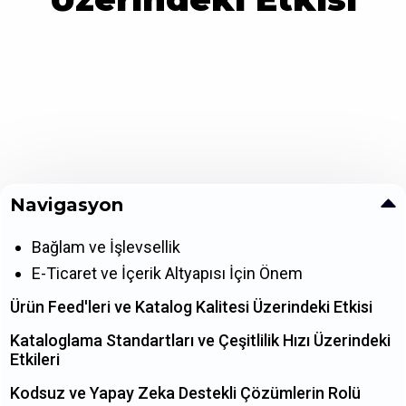
Navigasyon
Bağlam ve İşlevsellik
E-Ticaret ve İçerik Altyapısı İçin Önem
Ürün Feed'leri ve Katalog Kalitesi Üzerindeki Etkisi
Kataloglama Standartları ve Çeşitlilik Hızı Üzerindeki
Etkileri
Kodsuz ve Yapay Zeka Destekli Çözümlerin Rolü