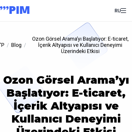
RU
Ozon Görsel Arama’yı Başlatıyor: E-ticaret,
'P
Blog
İçerik Altyapısı ve Kullanıcı Deneyimi
Üzerindeki Etkisi
Ozon Görsel Arama’yı
Başlatıyor: E-ticaret,
İçerik Altyapısı ve
Kullanıcı Deneyimi
Üzerindeki Etkisi