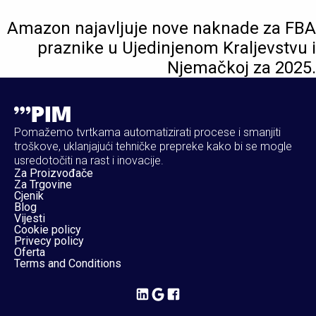
Amazon najavljuje nove naknade za FBA
praznike u Ujedinjenom Kraljevstvu i
Njemačkoj za 2025.
Pomažemo tvrtkama automatizirati procese i smanjiti
troškove, uklanjajući tehničke prepreke kako bi se mogle
usredotočiti na rast i inovacije.
Za Proizvođače
Za Trgovine
Cjenik
Blog
Vijesti
Cookie policy
Privecy policy
Oferta
Terms and Conditions