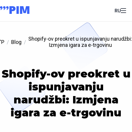
RU
Shopify-ov preokret u ispunjavanju narudžbi:
'P
Blog
Izmjena igara za e-trgovinu
Shopify-ov preokret u
ispunjavanju
narudžbi: Izmjena
igara za e-trgovinu