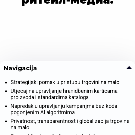
Navigacija
Strategijski pomak u pristupu trgovini na malo
Utjecaj na upravljanje hranidbenim karticama
proizvoda i standardima kataloga
Napredak u upravljanju kampanjma bez koda i
pogonjenim AI algoritmima
Privatnost, transparentnost i globalizacija trgovine
na malo