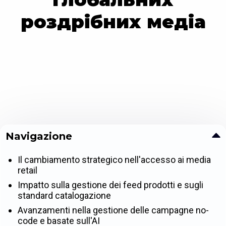
роздрібних медіа
Navigazione
Il cambiamento strategico nell'accesso ai media
retail
Impatto sulla gestione dei feed prodotti e sugli
standard catalogazione
Avanzamenti nella gestione delle campagne no-
code e basate sull'AI