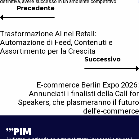
definitiva, avere successo in un ambiente competitivo.
Precedente
Trasformazione AI nel Retail:
Automazione di Feed, Contenuti e
Assortimento per la Crescita
Successivo
E-commerce Berlin Expo 2026:
Annunciati i finalisti della Call for
Speakers, che plasmeranno il futuro
dell'e-commerce