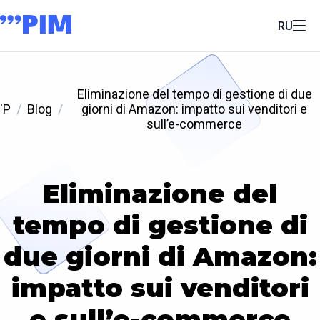
RU
Eliminazione del tempo di gestione di due
'P
Blog
giorni di Amazon: impatto sui venditori e
sull’e-commerce
Eliminazione del
tempo di gestione di
due giorni di Amazon:
impatto sui venditori
e sull’e-commerce