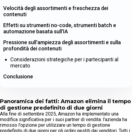
Velocità degli assortimenti e freschezza dei
contenuti
Effetti su strumenti no-code, strumenti batch e
automazione basata sull'IA
Pressione sull'ampiezza degli assortimenti e sulla
profondità dei contenuti
Considerazioni strategiche per i partecipanti al
mercato
Conclusione
Panoramica dei fatti: Amazon elimina il tempo
di gestione predefinito di due giorni
Alla fine di settembre 2025, Amazon ha implementato una
modifica significativa per i suoi partner di vendita: l'azienda ha
rimosso l'opzione per utilizzare un tempo di gestione
predefinito di due giorni per gli ordini gestiti dai venditori. Tutti i