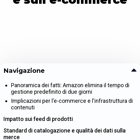
Navigazione
Panoramica dei fatti: Amazon elimina il tempo di
gestione predefinito di due giorni
Implicazioni per l'e-commerce e l'infrastruttura di
contenuti
Impatto sui feed di prodotti
Standard di catalogazione e qualità dei dati sulla
merce