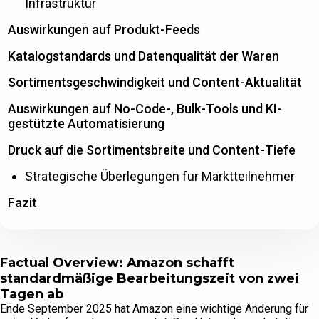
Infrastruktur
Auswirkungen auf Produkt-Feeds
Katalogstandards und Datenqualität der Waren
Sortimentsgeschwindigkeit und Content-Aktualität
Auswirkungen auf No-Code-, Bulk-Tools und KI-
gestützte Automatisierung
Druck auf die Sortimentsbreite und Content-Tiefe
Strategische Überlegungen für Marktteilnehmer
Fazit
Factual Overview: Amazon schafft
standardmäßige Bearbeitungszeit von zwei
Tagen ab
Ende September 2025 hat Amazon eine wichtige Änderung für