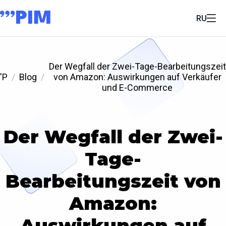
RU
Der Wegfall der Zwei-Tage-Bearbeitungszeit
'P
Blog
von Amazon: Auswirkungen auf Verkäufer
und E-Commerce
Der Wegfall der Zwei-
Tage-
Bearbeitungszeit von
Amazon:
Auswirkungen auf