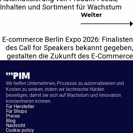
Inhalten und Sortiment für Wachstum
Weiter
E-commerce Berlin Expo 2026: Finalisten
des Call for Speakers bekannt gegeben,
gestalten die Zukunft des E-Commerce
Wir helfen Unternehmen, Prozesse zu automatisieren und
Kosten zu senken, indem wir technische Hürden
beseitigen, damit sie sich auf Wachstum und Innovation
konzentrieren können.
Für Hersteller
Für Shops
Preise
Blog
Nachricht
Cookie policy