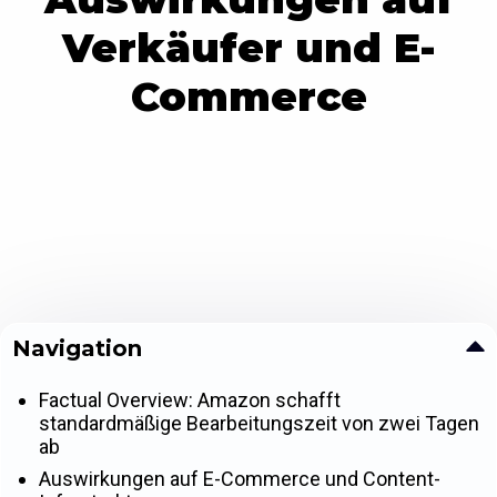
Verkäufer und E-
Commerce
Navigation
Factual Overview: Amazon schafft
standardmäßige Bearbeitungszeit von zwei Tagen
ab
Auswirkungen auf E-Commerce und Content-