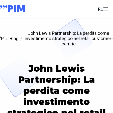
RU
John Lewis Partnership: La perdita come
'P
Blog
investimento strategico nel retail customer-
centric
John Lewis
Partnership: La
perdita come
investimento
strategico nel retail