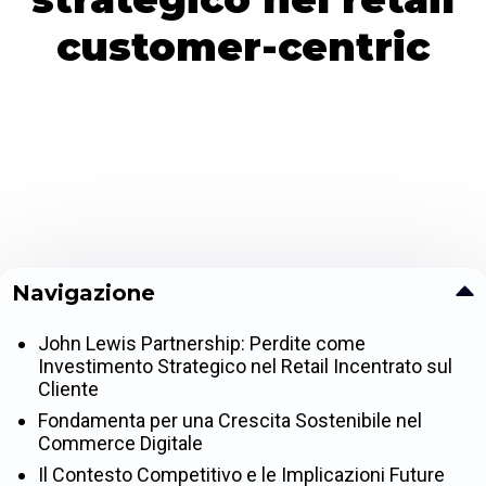
customer-centric
Navigazione
John Lewis Partnership: Perdite come
Investimento Strategico nel Retail Incentrato sul
Cliente
Fondamenta per una Crescita Sostenibile nel
Commerce Digitale
Il Contesto Competitivo e le Implicazioni Future