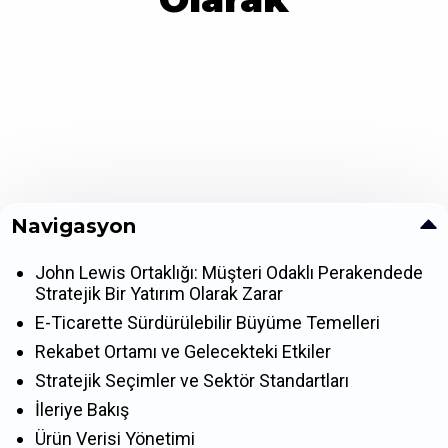
Navigasyon
John Lewis Ortaklığı: Müşteri Odaklı Perakendede
Stratejik Bir Yatırım Olarak Zarar
E-Ticarette Sürdürülebilir Büyüme Temelleri
Rekabet Ortamı ve Gelecekteki Etkiler
Stratejik Seçimler ve Sektör Standartları
İleriye Bakış
Ürün Verisi Yönetimi