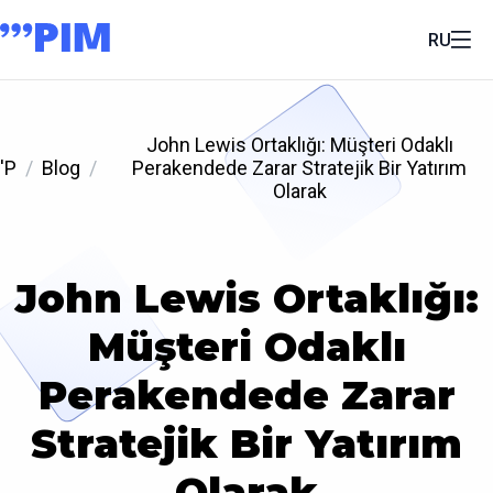
RU
John Lewis Ortaklığı: Müşteri Odaklı
'P
Blog
Perakendede Zarar Stratejik Bir Yatırım
Olarak
John Lewis Ortaklığı:
Müşteri Odaklı
Perakendede Zarar
Stratejik Bir Yatırım
Olarak