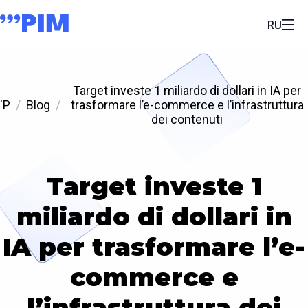
RU
Target investe 1 miliardo di dollari in IA per
'P
Blog
trasformare l’e-commerce e l’infrastruttura
dei contenuti
Target investe 1
miliardo di dollari in
IA per trasformare l’e-
commerce e
l’infrastruttura dei