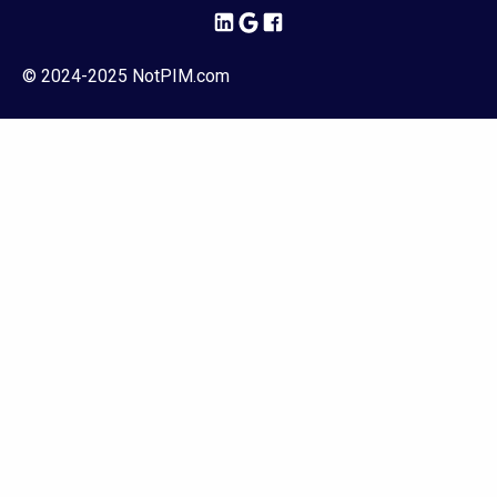
© 2024-2025 NotPIM.com