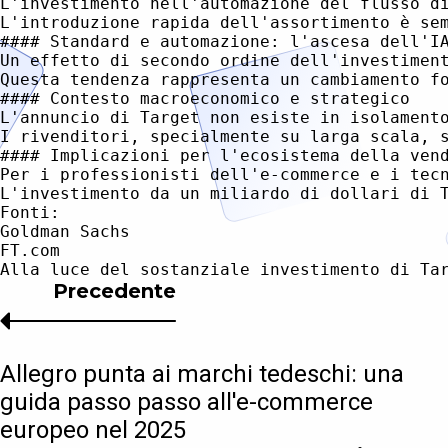
Precedente
Allegro punta ai marchi tedeschi: una
guida passo passo all'e-commerce
europeo nel 2025