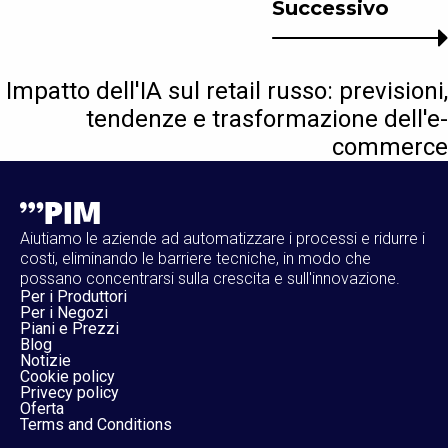
Successivo
Impatto dell'IA sul retail russo: previsioni,
tendenze e trasformazione dell'e-
commerce
Aiutiamo le aziende ad automatizzare i processi e ridurre i
costi, eliminando le barriere tecniche, in modo che
possano concentrarsi sulla crescita e sull'innovazione.
Per i Produttori
Per i Negozi
Piani e Prezzi
Blog
Notizie
Cookie policy
Privecy policy
Oferta
Terms and Conditions