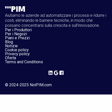
Aiutiamo le aziende ad automatizzare i processi e ridurre i
costi, eliminando le barriere tecniche, in modo che
possano concentrarsi sulla crescita e sull'innovazione.
Per i Produttori
Per i Negozi
Piani e Prezzi
Blog
Notizie
Cookie policy
Privecy policy
Oferta
Terms and Conditions
© 2024-2025 NotPIM.com