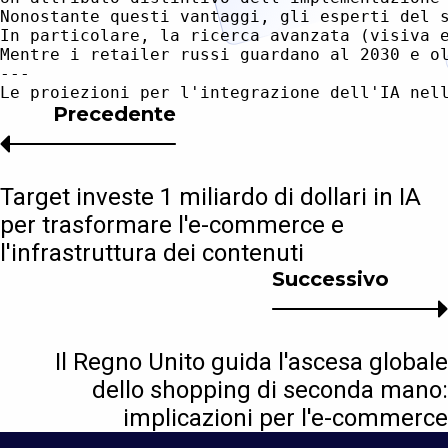
Nonostante questi vantaggi, gli esperti del 
In particolare, la ricerca avanzata (visiva 
Mentre i retailer russi guardano al 2030 e o
---

Precedente
Target investe 1 miliardo di dollari in IA
per trasformare l'e-commerce e
l'infrastruttura dei contenuti
Successivo
Il Regno Unito guida l'ascesa globale
dello shopping di seconda mano:
implicazioni per l'e-commerce