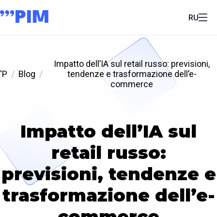
RU
Impatto dell’IA sul retail russo: previsioni,
'P
Blog
tendenze e trasformazione dell’e-
commerce
Impatto dell’IA sul
retail russo:
previsioni, tendenze e
trasformazione dell’e-
commerce