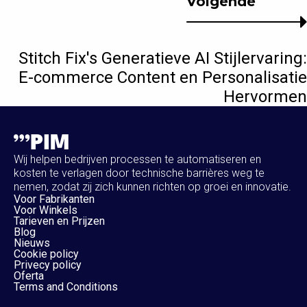
Volgende
Stitch Fix's Generatieve AI Stijlervaring:
E-commerce Content en Personalisatie
Hervormen
Wij helpen bedrijven processen te automatiseren en
kosten te verlagen door technische barrières weg te
nemen, zodat zij zich kunnen richten op groei en innovatie.
Voor Fabrikanten
Voor Winkels
Tarieven en Prijzen
Blog
Nieuws
Cookie policy
Privecy policy
Oferta
Terms and Conditions