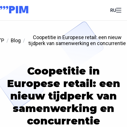
RU
Coopetitie in Europese retail: een nieuw
'P
Blog
tijdperk van samenwerking en concurrentie
Coopetitie in
Europese retail: een
nieuw tijdperk van
samenwerking en
concurrentie