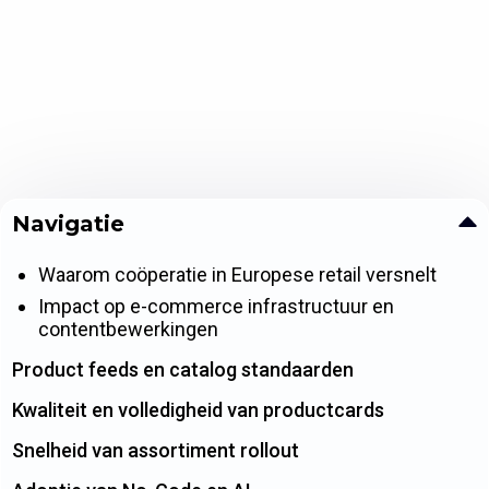
Navigatie
Waarom coöperatie in Europese retail versnelt
Impact op e-commerce infrastructuur en
contentbewerkingen
Product feeds en catalog standaarden
Kwaliteit en volledigheid van productcards
Snelheid van assortiment rollout