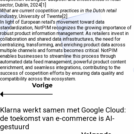
sector
, Dublin, 2024[1]
What are current coopetition practices in the Dutch retail
industry
, University of Twente[2]
In light of European retail's movement toward data
standardization, NotPIM recognizes the growing importance of
robust product information management. As retailers invest in
collaboration and shared data infrastructures, the need for
centralizing, transforming, and enriching product data across
multiple channels and formats becomes critical. NotPIM
enables businesses to streamline this process through
automated data feed management, powerful product content
enrichment, and seamless integrations, contributing to the
success of coopetition efforts by ensuring data quality and
compatibility across the ecosystem.
Vorige
Klarna werkt samen met Google Cloud:
de toekomst van e-commerce is AI-
gestuurd