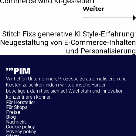
Commerce wird KI-gesteuert
Weiter
Stitch Fixs generative KI Style-Erfahrung:
Neugestaltung von E-Commerce-Inhalten
und Personalisierung
Wir helfen Unternehmen, Prozesse zu automatisieren und
Kosten zu senken, indem wir technische Hürden
beseitigen, damit sie sich auf Wachstum und Innovation
konzentrieren können.
Für Hersteller
Für Shops
Preise
Blog
Nachricht
Cookie policy
Privecy policy