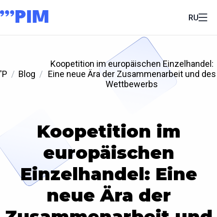
RU
Koopetition im europäischen Einzelhandel:
'P
Blog
Eine neue Ära der Zusammenarbeit und des
Wettbewerbs
Koopetition im
europäischen
Einzelhandel: Eine
neue Ära der
Zusammenarbeit und