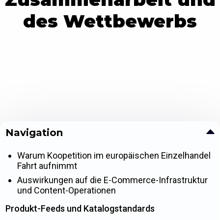
des Wettbewerbs
Navigation
Warum Koopetition im europäischen Einzelhandel
Fahrt aufnimmt
Auswirkungen auf die E-Commerce-Infrastruktur
und Content-Operationen
Produkt-Feeds und Katalogstandards