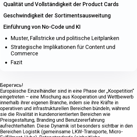
Qualität und Vollständigkeit der Product Cards
Geschwindigkeit der Sortimentsausweitung
Einführung von No-Code und KI
Muster, Fallstricke und politische Leitplanken
Strategische Implikationen für Content und
Commerce
Fazit
Берегись!
Europäische Einzelhändler sind in eine Phase der „Koopetition“
eingetreten – eine Mischung aus Kooperation und Wettbewerb
innerhalb ihrer eigenen Branche, indem sie ihre Kräfte in
operativen und infrastrukturellen Bereichen bündeln, während
sie die Rivalität in kundenorientierten Bereichen wie
Preisgestaltung, Branding und Benutzererfahrung
aufrechterhalten. Diese Dynamik ist besonders sichtbar in den
Bereichen Logistik (gemeinsame LKW-Transporte, Micro-