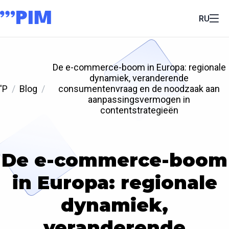
RU
De e-commerce-boom in Europa: regionale
dynamiek, veranderende
'P
Blog
consumentenvraag en de noodzaak aan
aanpassingsvermogen in
contentstrategieën
De e-commerce-boom
in Europa: regionale
dynamiek,
veranderende