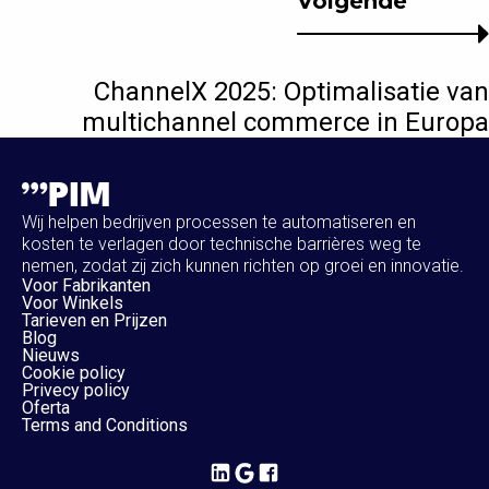
Volgende
ChannelX 2025: Optimalisatie van
multichannel commerce in Europa
Wij helpen bedrijven processen te automatiseren en
kosten te verlagen door technische barrières weg te
nemen, zodat zij zich kunnen richten op groei en innovatie.
Voor Fabrikanten
Voor Winkels
Tarieven en Prijzen
Blog
Nieuws
Cookie policy
Privecy policy
Oferta
Terms and Conditions