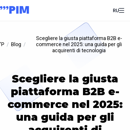
RU
Scegliere la giusta piattaforma B2B e-
'P
Blog
commerce nel 2025: una guida per gli
acquirenti di tecnologia
Scegliere la giusta
piattaforma B2B e-
commerce nel 2025:
una guida per gli
acquirenti di