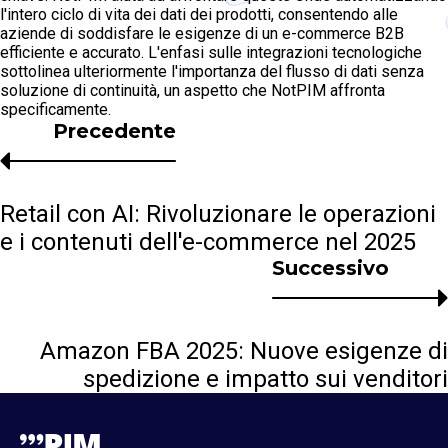
l'intero ciclo di vita dei dati dei prodotti, consentendo alle
aziende di soddisfare le esigenze di un e-commerce B2B
efficiente e accurato. L'enfasi sulle integrazioni tecnologiche
sottolinea ulteriormente l'importanza del flusso di dati senza
soluzione di continuità, un aspetto che NotPIM affronta
specificamente.
Precedente
Retail con AI: Rivoluzionare le operazioni
e i contenuti dell'e-commerce nel 2025
Successivo
Amazon FBA 2025: Nuove esigenze di
spedizione e impatto sui venditori