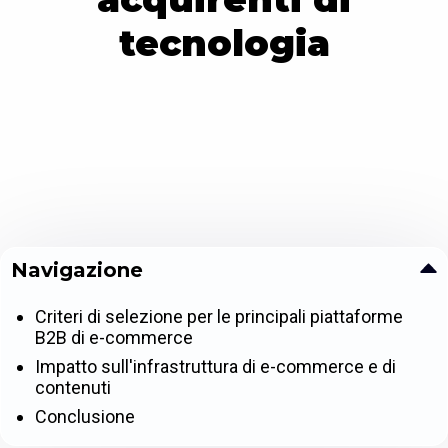
tecnologia
Navigazione
Criteri di selezione per le principali piattaforme
B2B di e-commerce
Impatto sull'infrastruttura di e-commerce e di
contenuti
Conclusione