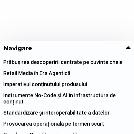
Navigare
Prăbușirea descoperirii centrate pe cuvinte cheie
Retail Media în Era Agentică
Imperativul conținutului produsului
Instrumente No-Code și AI în infrastructura de
conținut
Standardizare și interoperabilitate a datelor
Provocarea operațională pe termen scurt