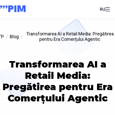
RU
Transformarea AI a Retail Media: Pregătirea
'P
Blog
pentru Era Comerțului Agentic
Transformarea AI a
Retail Media:
Pregătirea pentru Era
Comerțului Agentic