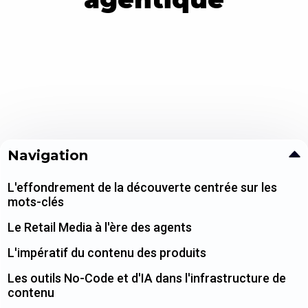
Navigation
L'effondrement de la découverte centrée sur les
mots-clés
Le Retail Media à l'ère des agents
L'impératif du contenu des produits
Les outils No-Code et d'IA dans l'infrastructure de
contenu