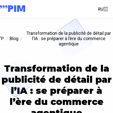
RU
Transformation de la publicité de détail par
'P
Blog
l’IA : se préparer à l’ère du commerce
agentique
Transformation de la
publicité de détail par
l’IA : se préparer à
l’ère du commerce
agentique