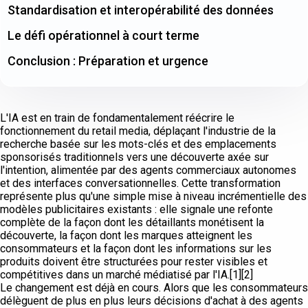
Standardisation et interopérabilité des données
Le défi opérationnel à court terme
Conclusion : Préparation et urgence
L'IA est en train de fondamentalement réécrire le
fonctionnement du retail media, déplaçant l'industrie de la
recherche basée sur les mots-clés et des emplacements
sponsorisés traditionnels vers une découverte axée sur
l'intention, alimentée par des agents commerciaux autonomes
et des interfaces conversationnelles. Cette transformation
représente plus qu'une simple mise à niveau incrémentielle des
modèles publicitaires existants : elle signale une refonte
complète de la façon dont les détaillants monétisent la
découverte, la façon dont les marques atteignent les
consommateurs et la façon dont les informations sur les
produits doivent être structurées pour rester visibles et
compétitives dans un marché médiatisé par l'IA.[1][2]
Le changement est déjà en cours. Alors que les consommateurs
délèguent de plus en plus leurs décisions d'achat à des agents