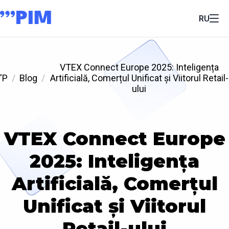
RU
VTEX Connect Europe 2025: Inteligența
'P
Blog
Artificială, Comerțul Unificat și Viitorul Retail-
ului
VTEX Connect Europe
2025: Inteligența
Artificială, Comerțul
Unificat și Viitorul
Retail-ului