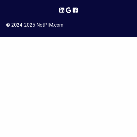
© 2024-2025 NotPIM.com