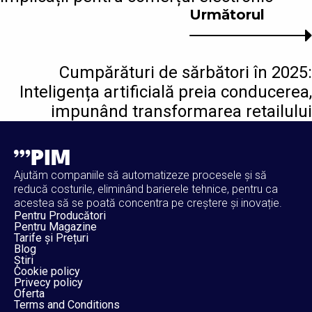
Următorul
Cumpărături de sărbători în 2025:
Inteligența artificială preia conducerea,
impunând transformarea retailului
Ajutăm companiile să automatizeze procesele și să
reducă costurile, eliminând barierele tehnice, pentru ca
acestea să se poată concentra pe creștere și inovație.
Pentru Producători
Pentru Magazine
Tarife și Prețuri
Blog
Știri
Cookie policy
Privecy policy
Oferta
Terms and Conditions