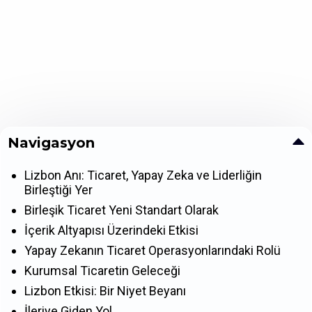
Navigasyon
Lizbon Anı: Ticaret, Yapay Zeka ve Liderliğin
Birleştiği Yer
Birleşik Ticaret Yeni Standart Olarak
İçerik Altyapısı Üzerindeki Etkisi
Yapay Zekanın Ticaret Operasyonlarındaki Rolü
Kurumsal Ticaretin Geleceği
Lizbon Etkisi: Bir Niyet Beyanı
İleriye Giden Yol