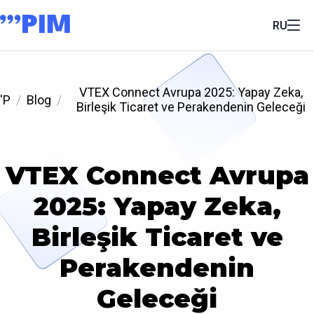
RU
VTEX Connect Avrupa 2025: Yapay Zeka,
'P
Blog
Birleşik Ticaret ve Perakendenin Geleceği
VTEX Connect Avrupa
2025: Yapay Zeka,
Birleşik Ticaret ve
Perakendenin
Geleceği