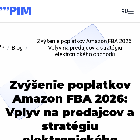
RU
Zvýšenie poplatkov Amazon FBA 2026:
'P
Blog
Vplyv na predajcov a stratégiu
elektronického obchodu
Zvýšenie poplatkov
Amazon FBA 2026:
Vplyv na predajcov a
stratégiu
elektronického