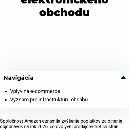
obchodu
Navigácia
Vplyv na e-commerce
Význam pre infraštruktúru obsahu
Spoločnosť Amazon oznámila zvýšenie poplatkov za plnenie
objednávok na rok 2026, čo ovplyvní predajcov tretích strán