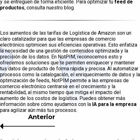
y se entreguen de forma eficiente. Para optimizar tu
feed de
productos
, consulta nuestro blog.
Los aumentos de las tarifas de Logística de Amazon son un
claro catalizador para que las empresas de comercio
electrónico optimicen sus eficiencias operativas. Esto enfatiza
la necesidad de una gestión de contenidos optimizada y la
precisión de los datos. En NotPIM, reconocemos esto y
ofrecemos soluciones que te permiten enriquecer y mantener
tus datos de producto de forma rápida y precisa. Al automatizar
procesos como la catalogación, el enriquecimiento de datos y la
optimización de feeds, NotPIM permite a las empresas de
comercio electrónico centrarse en el crecimiento y la
rentabilidad, al mismo tiempo que mitiga el impacto del
aumento de los costos de logística. Puedes obtener más
información sobre cómo ayudamos con la
IA para la empresa
para agilizar aún más tus procesos.
Anterior