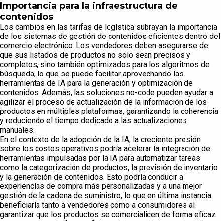
Importancia para la infraestructura de
contenidos
Los cambios en las tarifas de logística subrayan la importancia
de los sistemas de gestión de contenidos eficientes dentro del
comercio electrónico. Los vendedores deben asegurarse de
que sus listados de productos no solo sean precisos y
completos, sino también optimizados para los algoritmos de
búsqueda, lo que se puede facilitar aprovechando las
herramientas de IA para la generación y optimización de
contenidos. Además, las soluciones no-code pueden ayudar a
agilizar el proceso de actualización de la información de los
productos en múltiples plataformas, garantizando la coherencia
y reduciendo el tiempo dedicado a las actualizaciones
manuales.
En el contexto de la adopción de la IA, la creciente presión
sobre los costos operativos podría acelerar la integración de
herramientas impulsadas por la IA para automatizar tareas
como la categorización de productos, la previsión de inventario
y la generación de contenidos. Esto podría conducir a
experiencias de compra más personalizadas y a una mejor
gestión de la cadena de suministro, lo que en última instancia
beneficiaría tanto a vendedores como a consumidores al
garantizar que los productos se comercialicen de forma eficaz