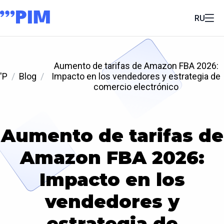
RU
Aumento de tarifas de Amazon FBA 2026:
'P
Blog
Impacto en los vendedores y estrategia de
comercio electrónico
Aumento de tarifas de
Amazon FBA 2026:
Impacto en los
vendedores y
estrategia de