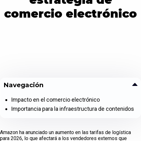
comercio electrónico
Navegación
Impacto en el comercio electrónico
Importancia para la infraestructura de contenidos
Amazon ha anunciado un aumento en las tarifas de logística
para 2026, lo que afectará a los vendedores externos que