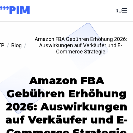
RU
Amazon FBA Gebühren Erhöhung 2026:
'P
Blog
Auswirkungen auf Verkäufer und E-
Commerce Strategie
Amazon FBA
Gebühren Erhöhung
2026: Auswirkungen
auf Verkäufer und E-
Commerce Strategie