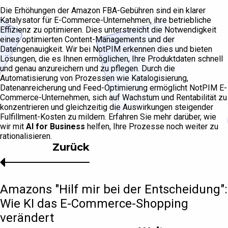
Die Erhöhungen der Amazon FBA-Gebühren sind ein klarer
Katalysator für E-Commerce-Unternehmen, ihre betriebliche
Effizienz zu optimieren. Dies unterstreicht die Notwendigkeit
eines optimierten Content-Managements und der
Datengenauigkeit. Wir bei NotPIM erkennen dies und bieten
Lösungen, die es Ihnen ermöglichen, Ihre Produktdaten schnell
und genau anzureichern und zu pflegen. Durch die
Automatisierung von Prozessen wie Katalogisierung,
Datenanreicherung und Feed-Optimierung ermöglicht NotPIM E-
Commerce-Unternehmen, sich auf Wachstum und Rentabilität zu
konzentrieren und gleichzeitig die Auswirkungen steigender
Fulfillment-Kosten zu mildern. Erfahren Sie mehr darüber, wie
wir mit
AI for Business
helfen, Ihre Prozesse noch weiter zu
rationalisieren.
Zurück
Amazons "Hilf mir bei der Entscheidung":
Wie KI das E-Commerce-Shopping
verändert