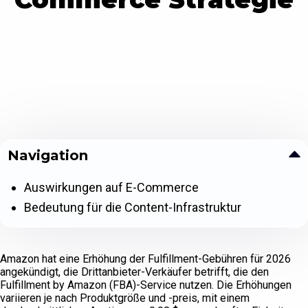
Navigation
Auswirkungen auf E-Commerce
Bedeutung für die Content-Infrastruktur
Amazon hat eine Erhöhung der Fulfillment-Gebühren für 2026
angekündigt, die Drittanbieter-Verkäufer betrifft, die den
Fulfillment by Amazon (FBA)-Service nutzen. Die Erhöhungen
variieren je nach Produktgröße und -preis, mit einem