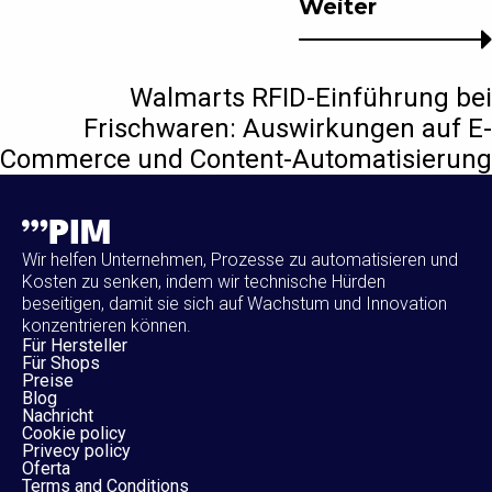
Weiter
Walmarts RFID-Einführung bei
Frischwaren: Auswirkungen auf E-
Commerce und Content-Automatisierung
Wir helfen Unternehmen, Prozesse zu automatisieren und
Kosten zu senken, indem wir technische Hürden
beseitigen, damit sie sich auf Wachstum und Innovation
konzentrieren können.
Für Hersteller
Für Shops
Preise
Blog
Nachricht
Cookie policy
Privecy policy
Oferta
Terms and Conditions