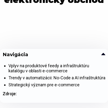
Navigácia
Vplyv na produktové feedy a infraštruktúru
katalógu v oblasti e-commerce
Trendy v automatizácii: No-Code a AI infraštruktúra
Strategický význam pre e-commerce
Zdroje: