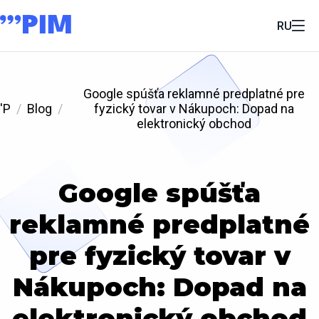
RU
Google spúšťa reklamné predplatné pre
'P
Blog
fyzický tovar v Nákupoch: Dopad na
elektronický obchod
Google spúšťa
reklamné predplatné
pre fyzický tovar v
Nákupoch: Dopad na
elektronický obchod