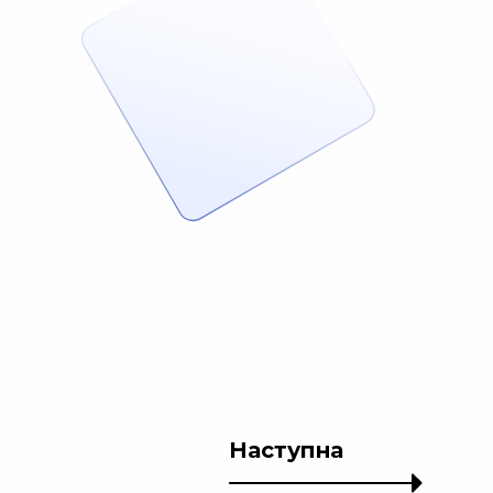
Наступна