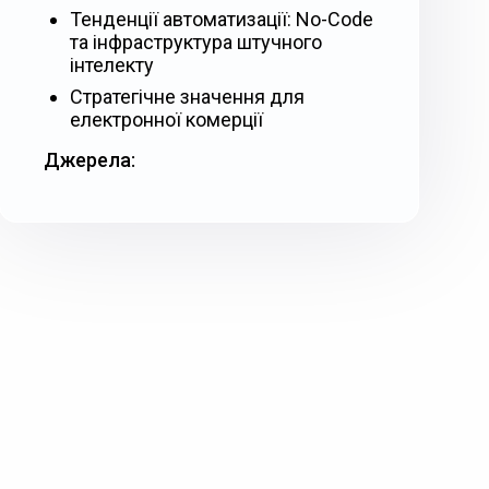
Тенденції автоматизації: No-Code
та інфраструктура штучного
інтелекту
Стратегічне значення для
електронної комерції
Джерела: