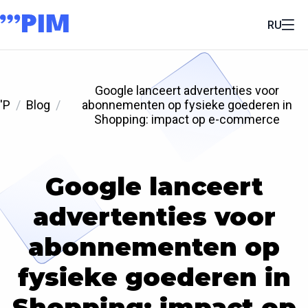
RU
Google lanceert advertenties voor
'P
Blog
abonnementen op fysieke goederen in
Shopping: impact op e-commerce
Google lanceert
advertenties voor
abonnementen op
fysieke goederen in
Shopping: impact op