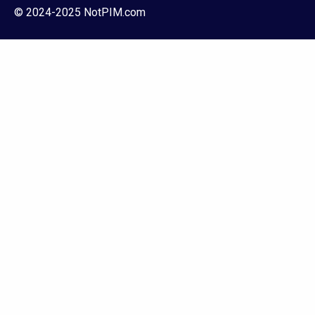
© 2024-2025 NotPIM.com