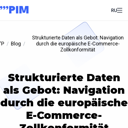
RU
Strukturierte Daten als Gebot: Navigation
'P
Blog
durch die europäische E-Commerce-
Zollkonformität
Strukturierte Daten
als Gebot: Navigation
durch die europäische
E-Commerce-
Zollkonformität