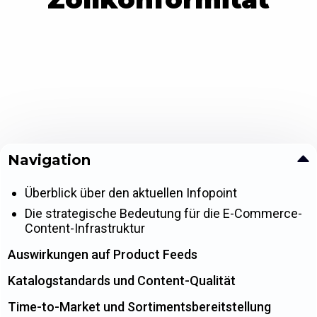
Navigation
Überblick über den aktuellen Infopoint
Die strategische Bedeutung für die E-Commerce-
Content-Infrastruktur
Auswirkungen auf Product Feeds
Katalogstandards und Content-Qualität
Time-to-Market und Sortimentsbereitstellung