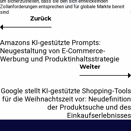
um sicherzustellen, dass sie den sich entwickelnden
Zollanforderungen entsprechen und für globale Märkte bereit
sind.
Zurück
Amazons KI-gestützte Prompts:
Neugestaltung von E-Commerce-
Werbung und Produktinhaltsstrategie
Weiter
Google stellt KI-gestützte Shopping-Tools
für die Weihnachtszeit vor: Neudefinition
der Produktsuche und des
Einkaufserlebnisses