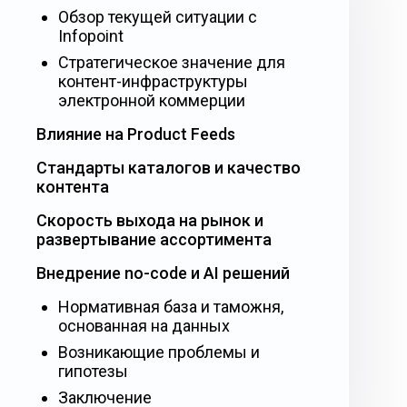
Обзор текущей ситуации с
Infopoint
Стратегическое значение для
контент-инфраструктуры
электронной коммерции
Влияние на Product Feeds
Стандарты каталогов и качество
контента
Скорость выхода на рынок и
развертывание ассортимента
Внедрение no-code и AI решений
Нормативная база и таможня,
основанная на данных
Возникающие проблемы и
гипотезы
Заключение