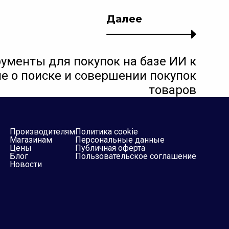
Далее
ументы для покупок на базе ИИ к
е о поиске и совершении покупок
товаров
Производителям
Политика cookie
Магазинам
Персональные данные
Цены
Публичная оферта
Блог
Пользовательское соглашение
Новости