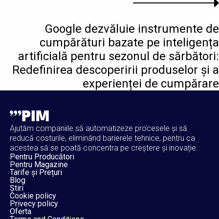
Google dezvăluie instrumente de
cumpărături bazate pe inteligența
artificială pentru sezonul de sărbători:
Redefinirea descoperirii produselor și a
experienței de cumpărare
Ajutăm companiile să automatizeze procesele și să
reducă costurile, eliminând barierele tehnice, pentru ca
acestea să se poată concentra pe creștere și inovație.
Pentru Producători
Pentru Magazine
Tarife și Prețuri
Blog
Știri
Cookie policy
Privecy policy
Oferta