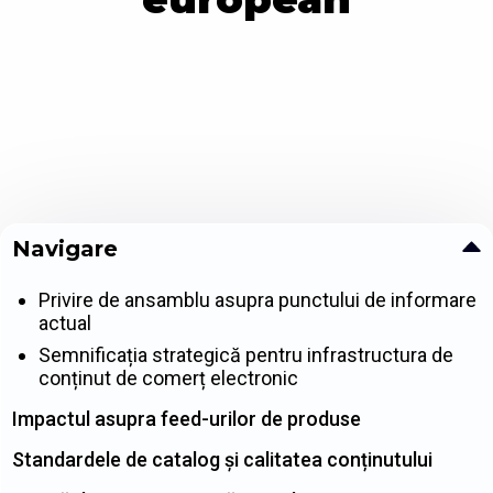
Navigare
Privire de ansamblu asupra punctului de informare
actual
Semnificația strategică pentru infrastructura de
conținut de comerț electronic
Impactul asupra feed-urilor de produse
Standardele de catalog și calitatea conținutului