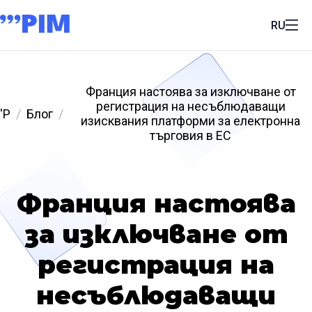
RU
Франция настоява за изключване от
регистрация на несъблюдаващи
'P
Блог
изисквания платформи за електронна
търговия в ЕС
Франция настоява
за изключване от
регистрация на
несъблюдаващи