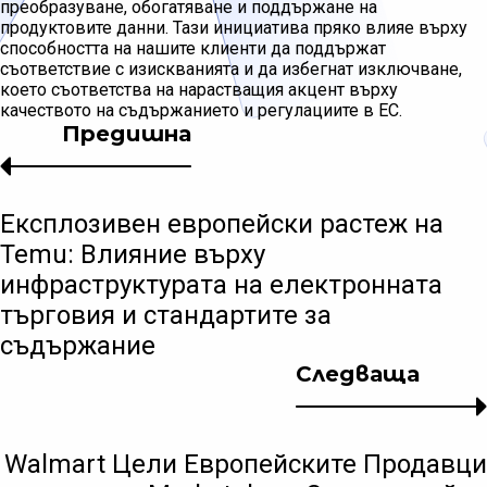
преобразуване, обогатяване и поддържане на
продуктовите данни. Тази инициатива пряко влияе върху
способността на нашите клиенти да поддържат
съответствие с изискванията и да избегнат изключване,
което съответства на нарастващия акцент върху
качеството на съдържанието и регулациите в ЕС.
Предишна
Експлозивен европейски растеж на
Temu: Влияние върху
инфраструктурата на електронната
търговия и стандартите за
съдържание
Следваща
Walmart Цели Европейските Продавци