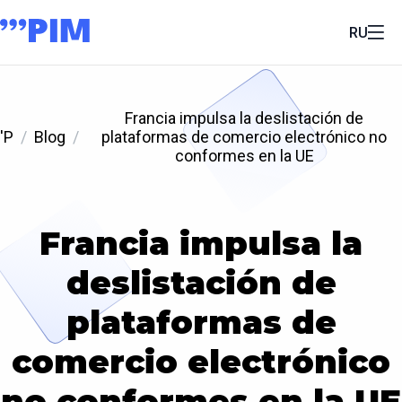
RU
Francia impulsa la deslistación de
'P
Blog
plataformas de comercio electrónico no
conformes en la UE
Francia impulsa la
deslistación de
plataformas de
comercio electrónico
no conformes en la UE