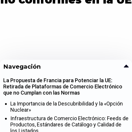
Navegación
La Propuesta de Francia para Potenciar la UE:
Retirada de Plataformas de Comercio Electrónico
que no Cumplan con las Normas
La Importancia de la Descubribilidad y la «Opción
Nuclear»
Infraestructura de Comercio Electrónico: Feeds de
Productos, Estándares de Catálogo y Calidad de
los Listados