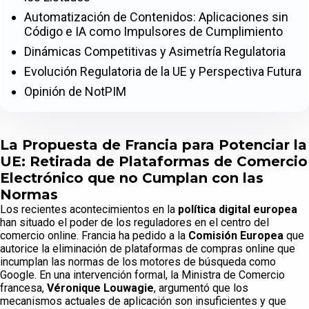
Automatización de Contenidos: Aplicaciones sin
Código e IA como Impulsores de Cumplimiento
Dinámicas Competitivas y Asimetría Regulatoria
Evolución Regulatoria de la UE y Perspectiva Futura
Opinión de NotPIM
La Propuesta de Francia para Potenciar la
UE: Retirada de Plataformas de Comercio
Electrónico que no Cumplan con las
Normas
Los recientes acontecimientos en la
política digital europea
han situado el poder de los reguladores en el centro del
comercio online. Francia ha pedido a la
Comisión Europea
que
autorice la eliminación de plataformas de compras online que
incumplan las normas de los motores de búsqueda como
Google. En una intervención formal, la Ministra de Comercio
francesa,
Véronique Louwagie
, argumentó que los
mecanismos actuales de aplicación son insuficientes y que