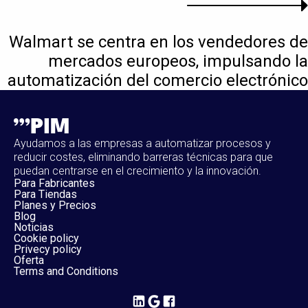
Walmart se centra en los vendedores de
mercados europeos, impulsando la
automatización del comercio electrónico
Ayudamos a las empresas a automatizar procesos y
reducir costes, eliminando barreras técnicas para que
puedan centrarse en el crecimiento y la innovación.
Para Fabricantes
Para Tiendas
Planes y Precios
Blog
Noticias
Cookie policy
Privecy policy
Oferta
Terms and Conditions