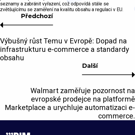
seznamy a zabránit vyřazení, což odpovídá stále se
zvětšujícímu se zaměření na kvalitu obsahu a regulaci v EU.
Předchozí
Výbušný růst Temu v Evropě: Dopad na
infrastrukturu e-commerce a standardy
obsahu
Další
Walmart zaměřuje pozornost na
evropské prodejce na platformě
Marketplace a urychluje automatizaci e-
commerce.