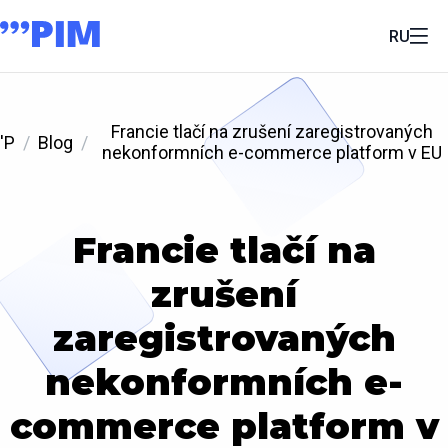
RU
Francie tlačí na zrušení zaregistrovaných
'P
Blog
nekonformních e-commerce platform v EU
Francie tlačí na
zrušení
zaregistrovaných
nekonformních e-
commerce platform v