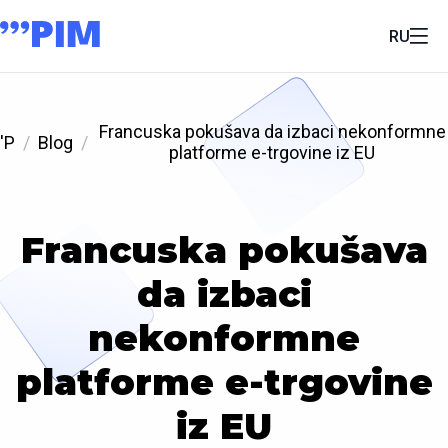
RU
Francuska pokušava da izbaci nekonformne
'P
Blog
platforme e-trgovine iz EU
Francuska pokušava
da izbaci
nekonformne
platforme e-trgovine
iz EU