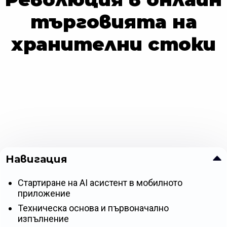
търговията на
хранителни стоки
Навигация
Стартиране на AI асистент в мобилното
приложение
Техническа основа и първоначално
изпълнение