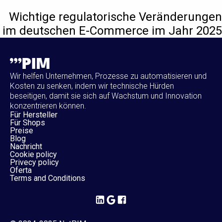
Wichtige regulatorische Veränderungen
im deutschen E-Commerce im Jahr 2025
Wir helfen Unternehmen, Prozesse zu automatisieren und
Kosten zu senken, indem wir technische Hürden
beseitigen, damit sie sich auf Wachstum und Innovation
konzentrieren können.
Für Hersteller
Für Shops
Preise
Blog
Nachricht
Cookie policy
Privecy policy
Oferta
Terms and Conditions