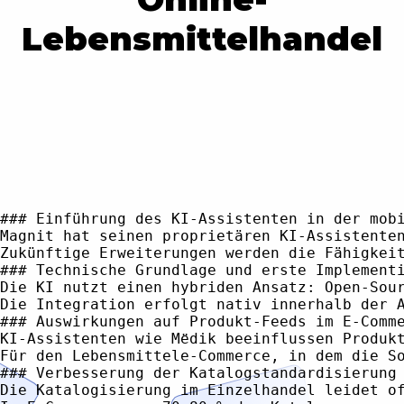
Lebensmittelhandel
### Einführung des KI-Assistenten in der mobi
Magnit hat seinen proprietären KI-Assistente
Zukünftige Erweiterungen werden die Fähigkei
### Technische Grundlage und erste Implementi
Die KI nutzt einen hybriden Ansatz: Open-Sou
Die Integration erfolgt nativ innerhalb der 
### Auswirkungen auf Produkt-Feeds im E-Comme
KI-Assistenten wie Mёdik beeinflussen Produk
Für den Lebensmittele-Commerce, in dem die S
### Verbesserung der Katalogstandardisierung

Die Katalogisierung im Einzelhandel leidet o