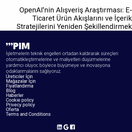
OpenAI'nin Alışveriş Araştırması: E-
Ticaret Ürün Akışlarını ve İçerik
Stratejilerini Yeniden Şekillendirmek
İşletmelerin teknik engelleri ortadan kaldırarak süreçleri
otomatikleştirmelerine ve maliyetleri düşürmelerine
yardımcı oluyor, böylece büyümeye ve inovasyona
odaklanmalarını sağlıyoruz.
Üreticiler İçin
Mağazalar İçin
Fiyatlandırma
Blog
Haberler
Cookie policy
Privecy policy
Oferta
Terms and Conditions