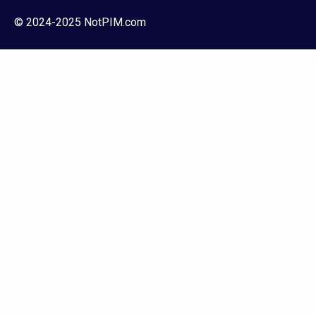
© 2024-2025 NotPIM.com