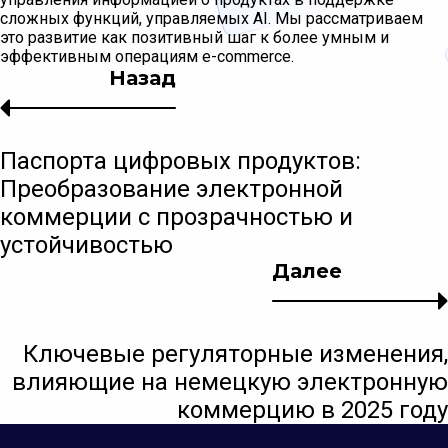
сложных функций, управляемых AI. Мы рассматриваем
это развитие как позитивный шаг к более умным и
эффективным операциям e-commerce.
Назад
Паспорта цифровых продуктов:
Преобразование электронной
коммерции с прозрачностью и
устойчивостью
Далее
Ключевые регуляторные изменения,
влияющие на немецкую электронную
коммерцию в 2025 году