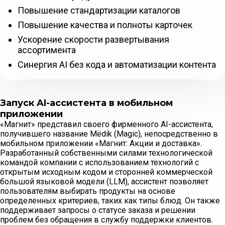
Повышение стандартизации каталогов
Повышение качества и полноты карточек
Ускорение скорости развертывания
ассортимента
Синергия AI без кода и автоматизации контента
Запуск AI-ассистента в мобильном
приложении
«Магнит» представил своего фирменного AI-ассистента,
получившего название Mёdik (Magic), непосредственно в
мобильном приложении «Магнит: Акции и доставка».
Разработанный собственными силами технологической
командой компании с использованием технологий с
открытым исходным кодом и сторонней коммерческой
большой языковой модели (LLM), ассистент позволяет
пользователям выбирать продукты на основе
определенных критериев, таких как типы блюд. Он также
поддерживает запросы о статусе заказа и решении
проблем без обращения в службу поддержки клиентов.