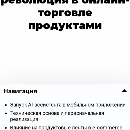
торговле
продуктами
Навигация
Запуск AI-ассистента в мобильном приложении
Техническая основа и первоначальная
реализация
Влияние на продуктовые ленты в e-commerce