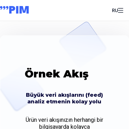
RU
Örnek Akış
Büyük veri akışlarını (feed)
analiz etmenin kolay yolu
Ürün veri akışınızın herhangi bir
bilgisayarda kolayca