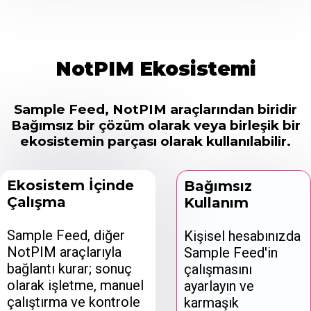
NotPIM Ekosistemi
Sample Feed, NotPIM araçlarından biridir
Bağımsız bir çözüm olarak veya birleşik bir
ekosistemin parçası olarak kullanılabilir.
Ekosistem İçinde
Bağımsız
Çalışma
Kullanım
Sample Feed, diğer
Kişisel hesabınızda
NotPIM araçlarıyla
Sample Feed'in
bağlantı kurar; sonuç
çalışmasını
olarak işletme, manuel
ayarlayın ve
çalıştırma ve kontrole
karmaşık