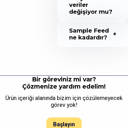
veriler
değişiyor mu?
Sample Feed
ne kadardır?
Bir göreviniz mi var?
Çözmenize yardım edelim!
Ürün içeriği alanında bizim için çözülemeyecek
görev yok!
Başlayın