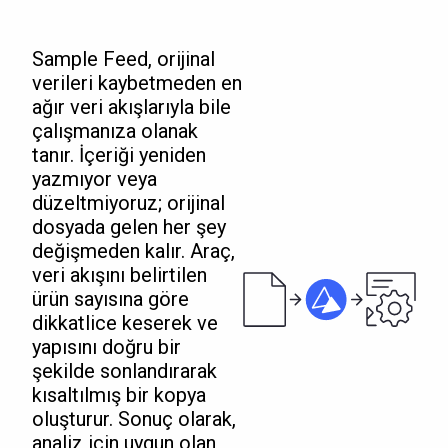
Sample Feed, orijinal
verileri kaybetmeden en
ağır veri akışlarıyla bile
çalışmanıza olanak
tanır. İçeriği yeniden
yazmıyor veya
düzeltmiyoruz; orijinal
dosyada gelen her şey
değişmeden kalır. Araç,
veri akışını belirtilen
ürün sayısına göre
dikkatlice keserek ve
yapısını doğru bir
şekilde sonlandırarak
kısaltılmış bir kopya
oluşturur. Sonuç olarak,
analiz için uygun olan