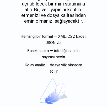
açılabilecek bir mini sürümünü
alın. Bu, veri yapısını kontrol
etmenizi ve dosya kalitesinden
emin olmanızı sağlayacaktır.
Herhangi bir format — XML, CSV, Excel,
JSON vb.
Esnek hacim — istediğiniz ürün
sayısını seçin
Kolay analiz — dosya yük olmadan
açılır