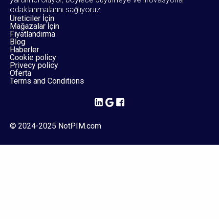
odaklanmalarını sağlıyoruz.
Üreticiler İçin
Mağazalar İçin
Fiyatlandırma
Blog
Haberler
Cookie policy
Privecy policy
Oferta
Terms and Conditions
© 2024-2025 NotPIM.com