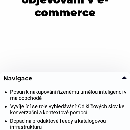
commerce
Navigace
Posun k nakupování řízenému umělou inteligencí v
maloobchodě
Vyvíjející se role vyhledávání: Od klíčových slov ke
konverzační a kontextové pomoci
Dopad na produktové feedy a katalogovou
infrastrukturu