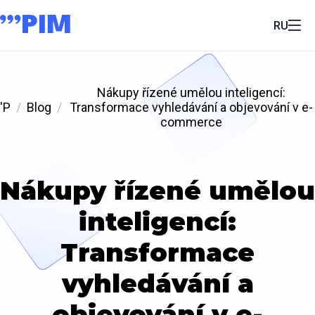
RU
Nákupy řízené umělou inteligencí:
'P
Blog
Transformace vyhledávání a objevování v e-
commerce
Nákupy řízené umělou
inteligencí:
Transformace
vyhledávání a
objevování v e-