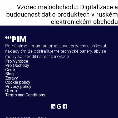
Vzorec maloobchodu: Digitalizace a
budoucnost dat o produktech v ruském
elektronickém obchodu
Pomáháme firmám automatizovat procesy a snižovat
náklady tím, že odstraňujeme technické bariéry, aby se
mohly soustředit na růst a inovace.
Pro Výrobce
Pro Obchody
Ceník
Blog
Zprávy
Cookie policy
Privecy policy
Oferta
Terms and Conditions