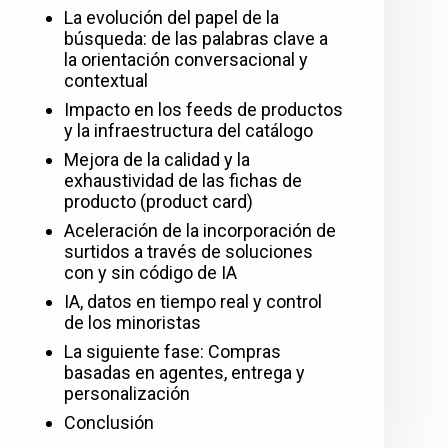
La evolución del papel de la
búsqueda: de las palabras clave a
la orientación conversacional y
contextual
Impacto en los feeds de productos
y la infraestructura del catálogo
Mejora de la calidad y la
exhaustividad de las fichas de
producto (product card)
Aceleración de la incorporación de
surtidos a través de soluciones
con y sin código de IA
IA, datos en tiempo real y control
de los minoristas
La siguiente fase: Compras
basadas en agentes, entrega y
personalización
Conclusión