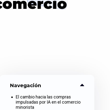
comercio
Navegación
El cambio hacia las compras
impulsadas por IA en el comercio
minorista