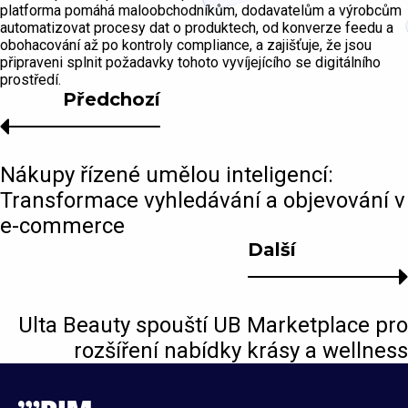
platforma pomáhá maloobchodníkům, dodavatelům a výrobcům
automatizovat procesy dat o produktech, od konverze feedu a
obohacování až po kontroly compliance, a zajišťuje, že jsou
připraveni splnit požadavky tohoto vyvíjejícího se digitálního
prostředí.
Předchozí
Nákupy řízené umělou inteligencí:
Transformace vyhledávání a objevování v
e-commerce
Další
Ulta Beauty spouští UB Marketplace pro
rozšíření nabídky krásy a wellness