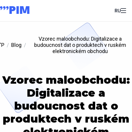
RU
Vzorec maloobchodu: Digitalizace a
'P
Blog
budoucnost dat o produktech v ruském
elektronickém obchodu
Vzorec maloobchodu:
Digitalizace a
budoucnost dat o
produktech v ruském
elektronickém