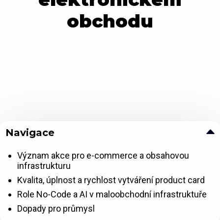
obchodu
Navigace
Význam akce pro e-commerce a obsahovou
infrastrukturu
Kvalita, úplnost a rychlost vytváření product card
Role No-Code a AI v maloobchodní infrastruktuře
Dopady pro průmysl