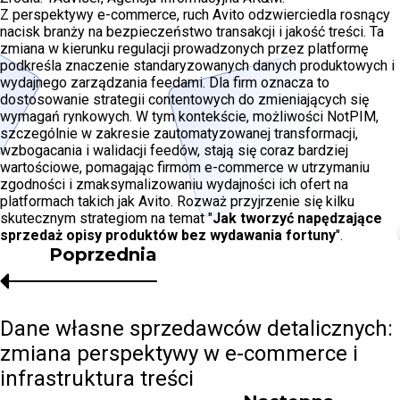
Z perspektywy e-commerce, ruch Avito odzwierciedla rosnący
nacisk branży na bezpieczeństwo transakcji i jakość treści. Ta
zmiana w kierunku regulacji prowadzonych przez platformę
podkreśla znaczenie standaryzowanych danych produktowych i
wydajnego zarządzania feedami. Dla firm oznacza to
dostosowanie strategii contentowych do zmieniających się
wymagań rynkowych. W tym kontekście, możliwości NotPIM,
szczególnie w zakresie zautomatyzowanej transformacji,
wzbogacania i walidacji feedów, stają się coraz bardziej
wartościowe, pomagając firmom e-commerce w utrzymaniu
zgodności i zmaksymalizowaniu wydajności ich ofert na
platformach takich jak Avito. Rozważ przyjrzenie się kilku
skutecznym strategiom na temat "
Jak tworzyć napędzające
sprzedaż opisy produktów bez wydawania fortuny
".
Poprzednia
Dane własne sprzedawców detalicznych:
zmiana perspektywy w e-commerce i
infrastruktura treści