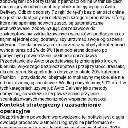
zobowiązani do korzystania z płatności online w transakcjach
obejmujących odbiór osobisty, obok istniejącej opcji Avito
Delivery. Odbiór osobisty ("z ręki do ręki") bez płatności online
nie jest już dostępny dla niektórych kategorii produktów. Oferty,
które nie spełniają nowych zasad, są automatycznie
archiwizowane, zobowiązując sprzedawców do
zaakceptowania zaktualizowanych warunków i podłączenia co
najmniej jednej opcji dostawy, aby utrzymać swoje ogłoszenia
aktywne. Opłata prowizyjna za sprzedaż w objętych kategoriach
wynosi teraz od 2% do 9% i jest pobierana dopiero po
pomyślnym potwierdzeniu płatności sprzedawcy.
Przedstawiciele Avito przedstawiają tę zmianę jako krok w
kierunku większego bezpieczeństwa i przejrzystości transakcji
dla obu stron. Bezpośrednio dotyczy to około 20% kategorii
Fashion – przykładowo, obejmuje to mokasyny męskie, ale nie
odzież dziecięcą ani obuwie. Według danych firmy, 90% ofert w
tych kategoriach używa już Avito Delivery jako metody
domyślnej, co wskazuje na powszechne przyjęcie
scentralizowanych mechanizmów wsparcia transakcji.
Kontekst strategiczny i uzasadnienie
operacyjne
Bezpośrednim powodem wprowadzenia tej polityki jest ciągła
ewolucja procesów płatności i logistyki na platformach e-
commerce peer-to-peer. Inicjatywy pilotażowe Avito w 2025