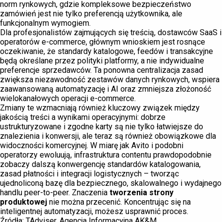
norm rynkowych, gdzie kompleksowe bezpieczeństwo
zamówień jest nie tylko preferencją użytkownika, ale
funkcjonalnym wymogiem.
Dla profesjonalistów zajmujących się treścią, dostawców SaaS i
operatorów e-commerce, głównym wnioskiem jest rosnące
oczekiwanie, że standardy katalogowe, feedów i transakcyjne
będą określane przez polityki platformy, a nie indywidualne
preferencje sprzedawców. Ta ponowna centralizacja zasad
zwiększa niezawodność zestawów danych rynkowych, wspiera
zaawansowaną automatyzację i AI oraz zmniejsza złożoność
wielokanałowych operacji e-commerce.
Zmiany te wzmacniają również kluczowy związek między
jakością treści a wynikami operacyjnymi: dobrze
ustrukturyzowane i zgodne karty są nie tylko łatwiejsze do
znalezienia i konwersji, ale teraz są również obowiązkowe dla
widoczności komercyjnej. W miarę jak Avito i podobni
operatorzy ewoluują, infrastruktura contentu prawdopodobnie
zobaczy dalszą konwergencję standardów katalogowania,
zasad płatności i integracji logistycznych – tworząc
ujednoliconą bazę dla bezpiecznego, skalowalnego i wydajnego
handlu peer-to-peer. Znaczenia
tworzenia strony
produktowej
nie można przecenić. Koncentrując się na
inteligentnej automatyzacji, możesz usprawnić proces.
Źródła: TAdviser, Agencja Informacyjna AK&M.