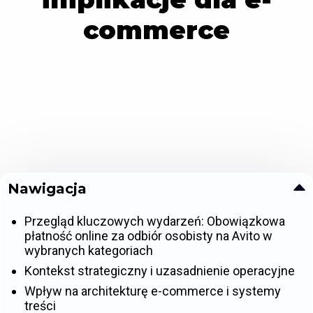
commerce
Nawigacja
Przegląd kluczowych wydarzeń: Obowiązkowa
płatność online za odbiór osobisty na Avito w
wybranych kategoriach
Kontekst strategiczny i uzasadnienie operacyjne
Wpływ na architekturę e-commerce i systemy
treści