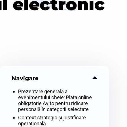
l electronic
Navigare
Prezentare generală a
evenimentului cheie: Plata online
obligatorie Avito pentru ridicare
personală în categorii selectate
Context strategic și justificare
operațională